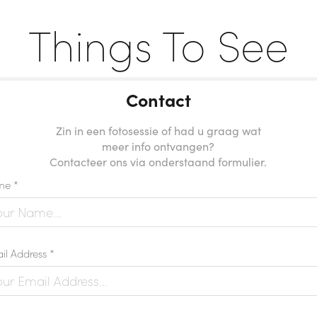
Things To See
Contact
Zin in een fotosessie of had u graag wat
meer info ontvangen?
Contacteer ons via onderstaand formulier.
e *
il Address *